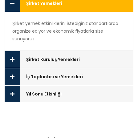
Şirket Yemekleri
Şirket yemek etkinliklerini istediğiniz standartlarda
organize ediyor ve ekonomik fiyatlarla size
sunuyoruz.
Şirket Kuruluş Yemekleri
İş Toplantısı ve Yemekleri
Yıl Sonu Etkinliği