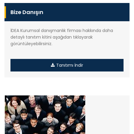
Bize Danışın
İDEA Kurumsal danışmanlık firması hakkında daha
detaylı tanıtım kitini aşağıdan tıklayarak
görüntüleyebilirsiniz.
Tanıtımı İndir