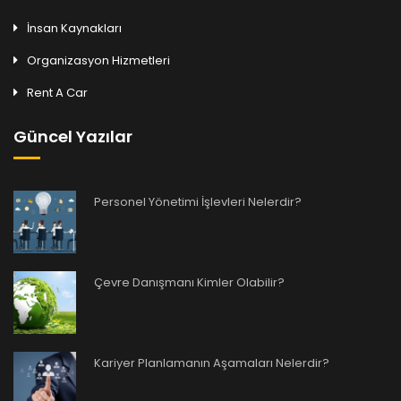
İnsan Kaynakları
Organizasyon Hizmetleri
Rent A Car
Güncel Yazılar
Personel Yönetimi İşlevleri Nelerdir?
Çevre Danışmanı Kimler Olabilir?
Kariyer Planlamanın Aşamaları Nelerdir?