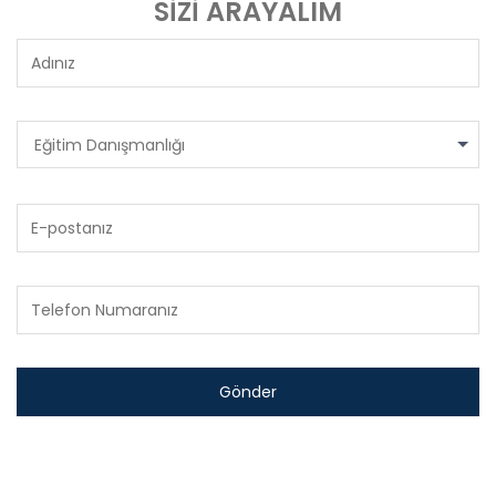
SİZİ ARAYALIM
Eğitim Danışmanlığı