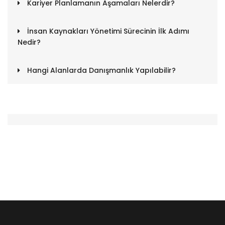
Kariyer Planlamanın Aşamaları Nelerdir?
İnsan Kaynakları Yönetimi Sürecinin İlk Adımı
Nedir?
Hangi Alanlarda Danışmanlık Yapılabilir?