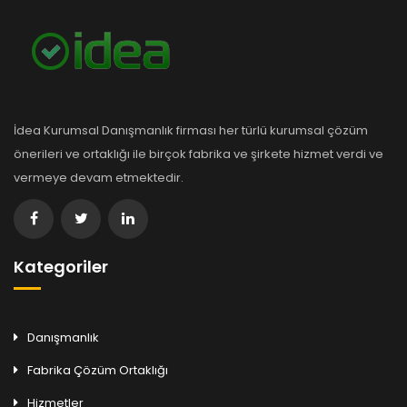
İdea Kurumsal Danışmanlık firması her türlü kurumsal çözüm
önerileri ve ortaklığı ile birçok fabrika ve şirkete hizmet verdi ve
vermeye devam etmektedir.
Kategoriler
Danışmanlık
Fabrika Çözüm Ortaklığı
Hizmetler