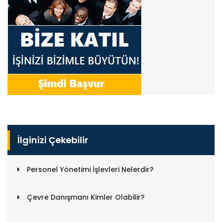
İlginizi Çekebilir
Personel Yönetimi İşlevleri Nelerdir?
Çevre Danışmanı Kimler Olabilir?