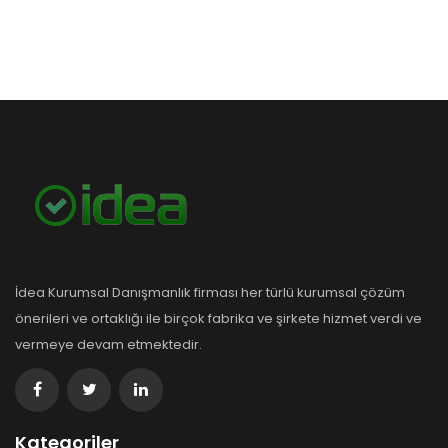
İdea Kurumsal Danışmanlık firması her türlü kurumsal çözüm
önerileri ve ortaklığı ile birçok fabrika ve şirkete hizmet verdi ve
vermeye devam etmektedir.
Kategoriler