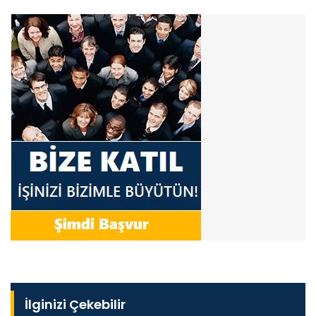
İlginizi Çekebilir