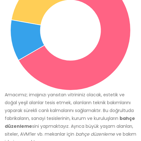
Amacımız; imajınızı yansıtan vitrininiz olacak, estetik ve
doğal yeşil alanlar tesis etmek, alanların teknik bakımlarını
yaparak sürekli canlı kalmalarını sağlamaktır. Bu doğrultuda
fabrikaların, sanayi tesislerinin, kurum ve kuruluşların
bahçe
düzenleme
sini yapmaktayız. Ayrıca büyük yaşam alanları,
siteler, AVM’ler vb. mekanlar için
bahçe düzenleme
ve bakım