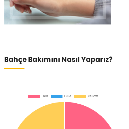
Bahçe Bakımını Nasıl Yaparız?